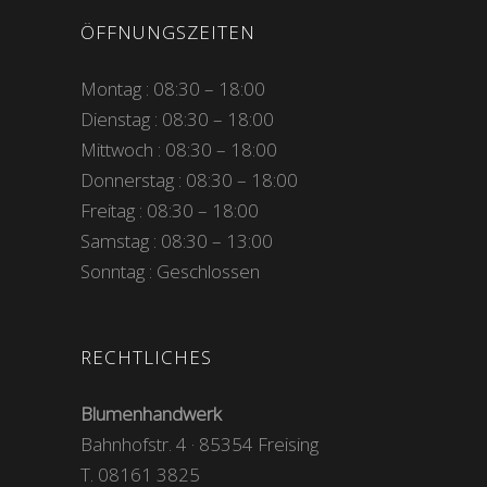
ÖFFNUNGSZEITEN
Montag : 08:30 – 18:00
Dienstag : 08:30 – 18:00
Mittwoch : 08:30 – 18:00
Donnerstag : 08:30 – 18:00
Freitag : 08:30 – 18:00
Samstag : 08:30 – 13:00
Sonntag : Geschlossen
RECHTLICHES
Blumenhandwerk
Bahnhofstr. 4 · 85354 Freising
T. 08161 3825