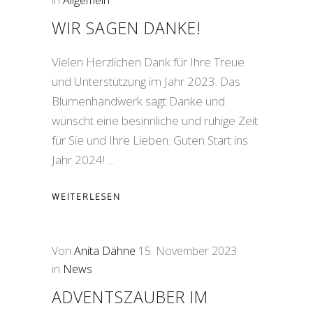
in
Allgemein
WIR SAGEN DANKE!
Vielen Herzlichen Dank für Ihre Treue
und Unterstützung im Jahr 2023. Das
Blumenhandwerk sagt Danke und
wünscht eine besinnliche und ruhige Zeit
für Sie und Ihre Lieben. Guten Start ins
Jahr 2024!
WEITERLESEN
Von
Anita Dähne
15. November 2023
in
News
ADVENTSZAUBER IM