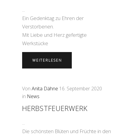
Ein Gedenktag zu Ehren der
Verstorbenen.
Mit Liebe und Herz gefertigte
Werkstücke
WEITERLESEN
Von
Anita Dähne
16. September 2020
in
News
HERBSTFEUERWERK
Die schönsten Blüten und Früchte in den