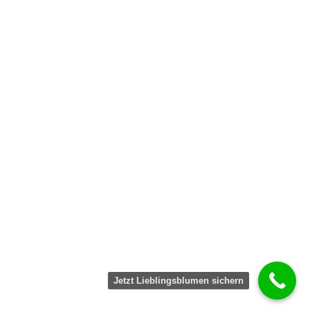
Jetzt Lieblingsblumen sichern