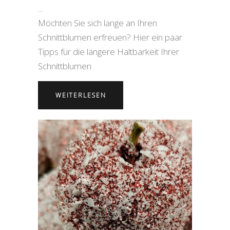
Möchten Sie sich lange an Ihren
Schnittblumen erfreuen? Hier ein paar
Tipps für die längere Haltbarkeit Ihrer
Schnittblumen
WEITERLESEN