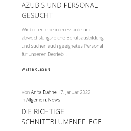
AZUBIS UND PERSONAL
GESUCHT
Wir bieten eine interessante und
abwechslungsreiche Berufsausbildung
und suchen auch geeignetes Personal
für unseren Betrieb.
WEITERLESEN
Von
Anita Dähne
17. Januar 2022
in
Allgemein
,
News
DIE RICHTIGE
SCHNITTBLUMENPFLEGE