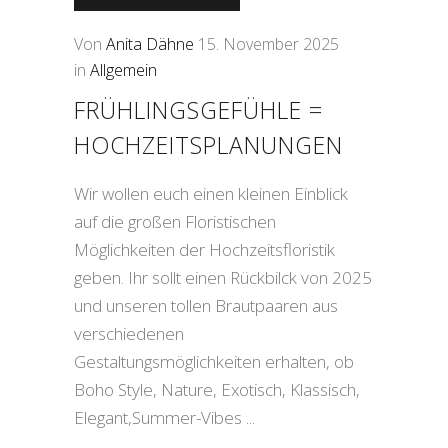
Von
Anita Dähne
15. November 2025
in
Allgemein
FRÜHLINGSGEFÜHLE =
HOCHZEITSPLANUNGEN
Wir wollen euch einen kleinen Einblick
auf die großen Floristischen
Möglichkeiten der Hochzeitsfloristik
geben. Ihr sollt einen Rückbilck von 2025
und unseren tollen Brautpaaren aus
verschiedenen
Gestaltungsmöglichkeiten erhalten, ob
Boho Style, Nature, Exotisch, Klassisch,
Elegant,Summer-Vibes