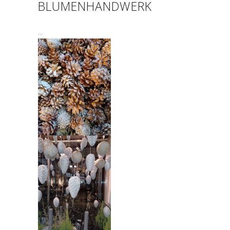
BLUMENHANDWERK