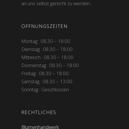
an uns selbst gerecht zu werden.
ÖFFNUNGSZEITEN
Montag : 08:30 – 18:00
Dienstag : 08:30 – 18:00
Mittwoch : 08:30 – 18:00
Donnerstag : 08:30 – 18:00
Freitag : 08:30 – 18:00
Samstag : 08:30 – 13:00
Sonntag : Geschlossen
RECHTLICHES
Blumenhandwerk