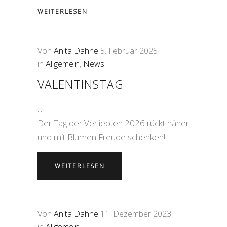
WEITERLESEN
Von
Anita Dähne
5. Februar 2025
in
Allgemein
,
News
VALENTINSTAG
Der Tag der Verliebten 2026 rückt näher
und mit Blumen Freude schenken!
WEITERLESEN
Von
Anita Dähne
11. Dezember 2023