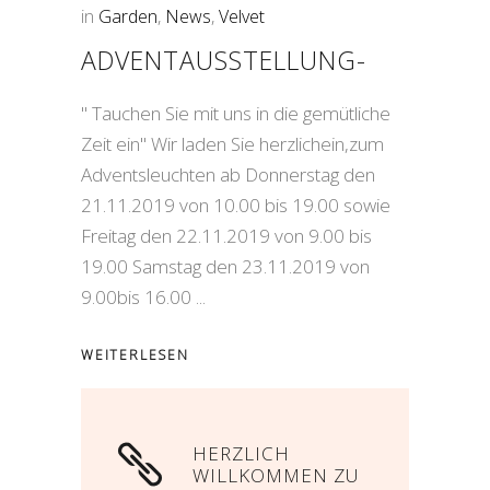
in
Garden
,
News
,
Velvet
ADVENTAUSSTELLUNG-
" Tauchen Sie mit uns in die gemütliche
Zeit ein" Wir laden Sie herzlichein,zum
Adventsleuchten ab Donnerstag den
21.11.2019 von 10.00 bis 19.00 sowie
Freitag den 22.11.2019 von 9.00 bis
19.00 Samstag den 23.11.2019 von
9.00bis 16.00
WEITERLESEN
HERZLICH
WILLKOMMEN ZU