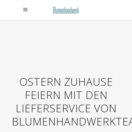
OSTERN ZUHAUSE
FEIERN MIT DEN
LIEFERSERVICE VON
BLUMENHANDWERKTE