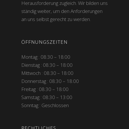
Herausforderung zugleich. Wir bilden uns
ständig weiter, um den Anforderungen
an uns selbst gerecht zu werden.
ÖFFNUNGSZEITEN
Montag : 08:30 – 18:00
Dienstag : 08:30 – 18:00
Mittwoch : 08:30 – 18:00
Donnerstag : 08:30 – 18:00
Freitag : 08:30 – 18:00
Samstag : 08:30 – 13:00
Sonntag : Geschlossen
RECHTLICHES