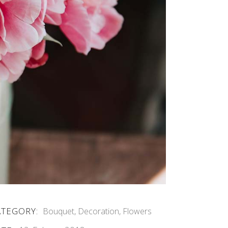
ATEGORY:
Bouquet
Decoration
Flowers