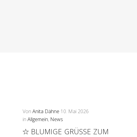
Von
Anita Dähne
10. Mai 2026
in
Allgemein
,
News
BLUMIGE GRÜSSE ZUM M