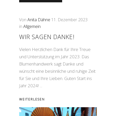
Von
Anita Dähne
11. Dezember 2023
in
Allgemein
WIR SAGEN DANKE!
Vielen Herzlichen Dank für Ihre Treue
und Unterstützung im Jahr 2023. Das
Blumenhandwerk sagt Danke und
wünscht eine besinnliche und ruhige Zeit
für Sie und Ihre Lieben. Guten Start ins
Jahr 2024!
WEITERLESEN