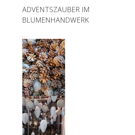
ADVENTSZAUBER IM
BLUMENHANDWERK