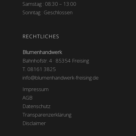
Samstag : 08:30 – 13:00
Sonntag : Geschlossen
RECHTLICHES
Blumenhandwerk
Bahnhofstr. 4 · 85354 Freising
T. 08161 3825
info@blumenhandwerk-freising.de
Impressum
AGB
Datenschutz
Transparenzerklärung
Disclaimer