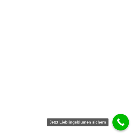
Jetzt Lieblingsblumen sichern