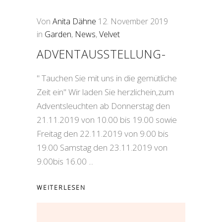
Von
Anita Dähne
12. November 2019
in
Garden
,
News
,
Velvet
ADVENTAUSSTELLUNG-
" Tauchen Sie mit uns in die gemütliche
Zeit ein" Wir laden Sie herzlichein,zum
Adventsleuchten ab Donnerstag den
21.11.2019 von 10.00 bis 19.00 sowie
Freitag den 22.11.2019 von 9.00 bis
19.00 Samstag den 23.11.2019 von
9.00bis 16.00
WEITERLESEN