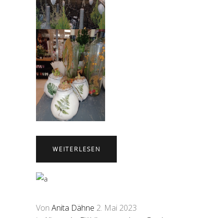
WEITERLESEN
Von
Anita Dähne
2. Mai 2023