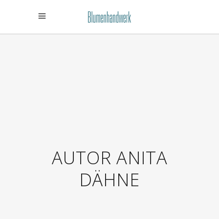
AUTOR ANITA
DÄHNE