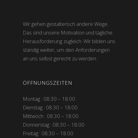
Wir gehen gestalterisch andere Wege.
Das sind unsere Motivation und tägliche
Herausforderung zugleich. Wir bilden uns
ständig weiter, um den Anforderungen
an uns selbst gerecht zu werden.
ÖFFNUNGSZEITEN
Montag : 08:30 – 18:00
Dienstag : 08:30 – 18:00
Mittwoch : 08:30 – 18:00
Donnerstag : 08:30 – 18:00
Freitag : 08:30 – 18:00