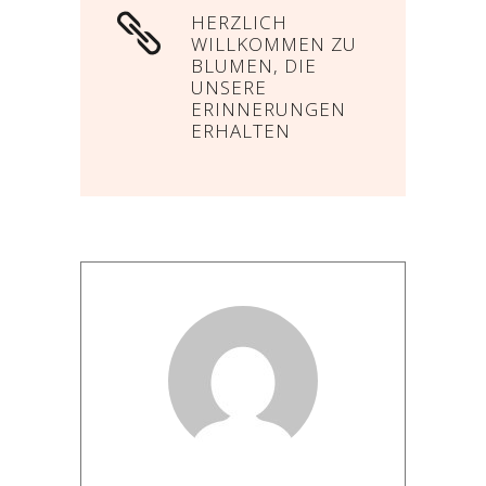
HERZLICH
WILLKOMMEN ZU
BLUMEN, DIE
UNSERE
ERINNERUNGEN
ERHALTEN