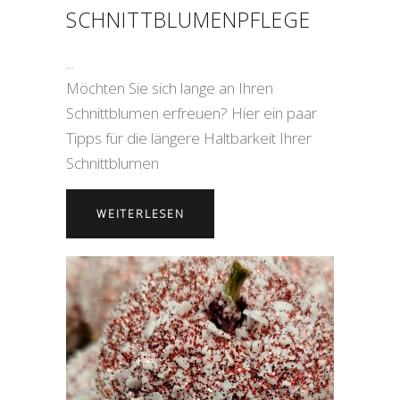
SCHNITTBLUMENPFLEGE
Möchten Sie sich lange an Ihren
Schnittblumen erfreuen? Hier ein paar
Tipps für die längere Haltbarkeit Ihrer
Schnittblumen
WEITERLESEN