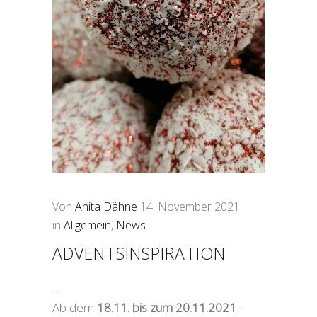
Von
Anita Dähne
14. November 2021
in
Allgemein
,
News
ADVENTSINSPIRATION
Ab dem
18.11. bis zum 20.11.2021
-