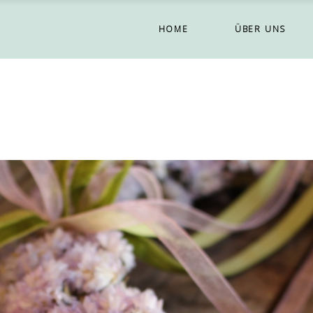
HOME
ÜBER UNS