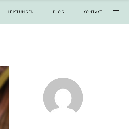
LEISTUNGEN
BLOG
KONTAKT