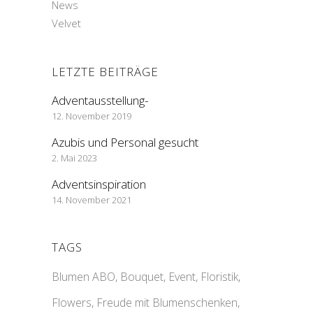
News
Velvet
LETZTE BEITRÄGE
Adventausstellung-
12. November 2019
Azubis und Personal gesucht
2. Mai 2023
Adventsinspiration
14. November 2021
TAGS
Blumen ABO
Bouquet
Event
Floristik
Flowers
Freude mit Blumenschenken