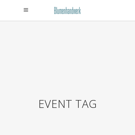
EVENT TAG