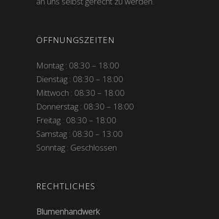
an uns selbst gerecht zu werden.
ÖFFNUNGSZEITEN
Montag : 08:30 – 18:00
Dienstag : 08:30 – 18:00
Mittwoch : 08:30 – 18:00
Donnerstag : 08:30 – 18:00
Freitag : 08:30 – 18:00
Samstag : 08:30 – 13:00
Sonntag : Geschlossen
RECHTLICHES
Blumenhandwerk