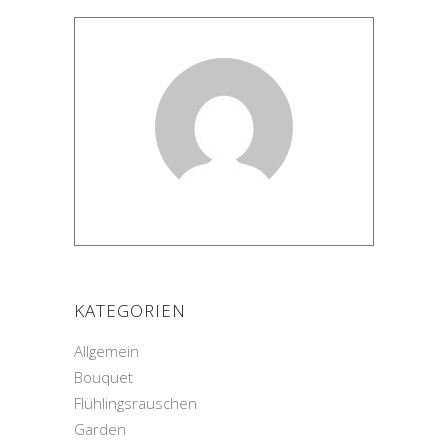
KATEGORIEN
Allgemein
Bouquet
Flühlingsrauschen
Garden